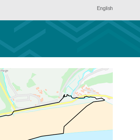
English