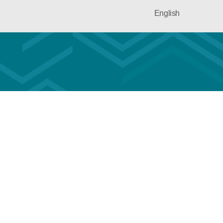
English