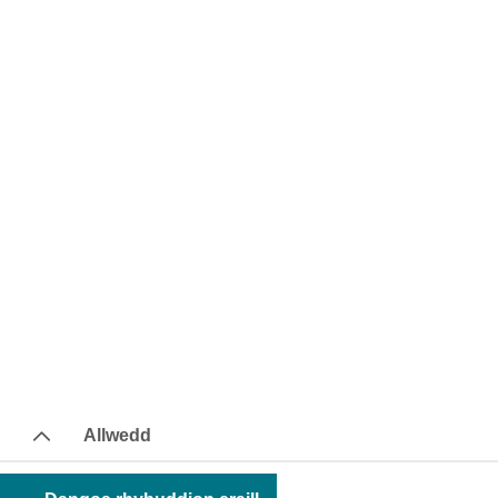
Allwedd