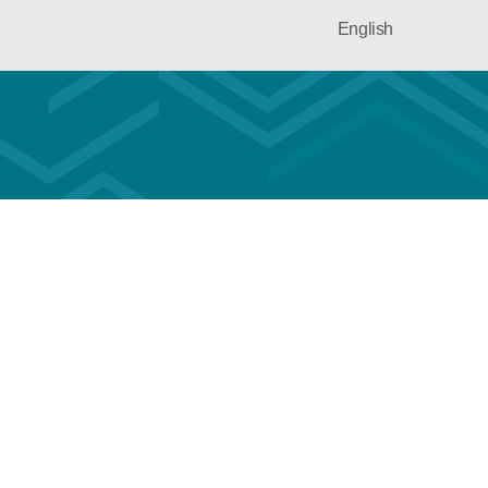
English