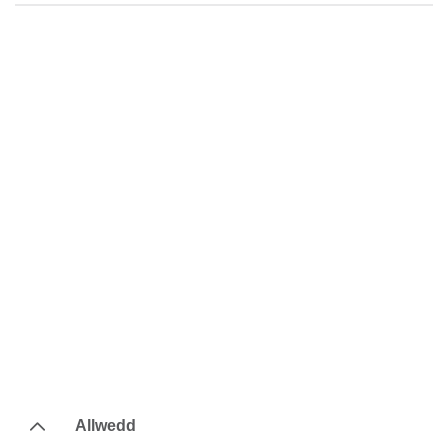
Allwedd