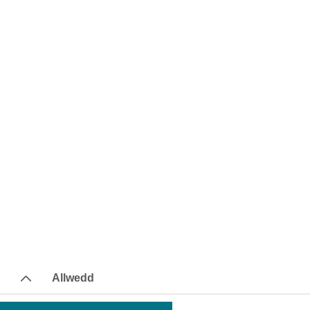
Allwedd